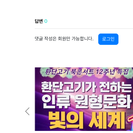
답변
0
댓글 작성은 회원만 가능합니다.
로그인
Previous