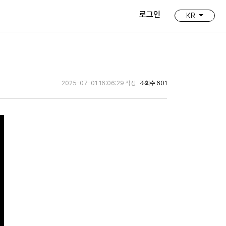
로그인
KR
2025-07-01 16:06:29 작성
조회수 601