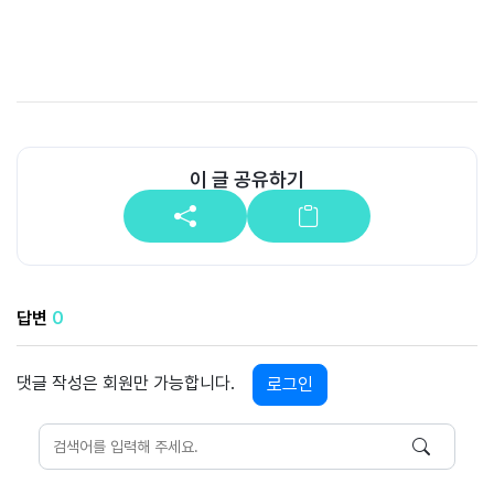
이 글 공유하기
답변
0
댓글 작성은 회원만 가능합니다.
로그인