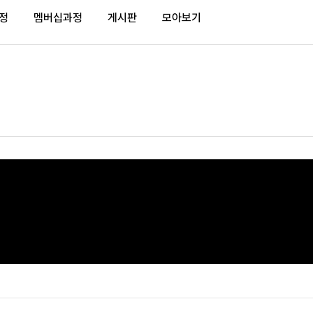
정
멤버십과정
게시판
모아보기