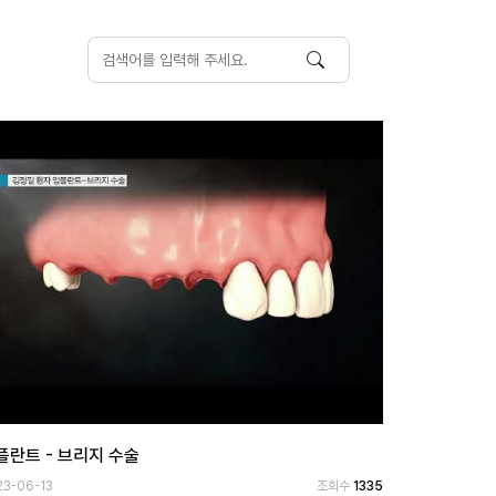
플란트 - 브리지 수술
23-06-13
조회수
1335