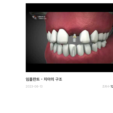
임플란트 - 치아의 구조
2023-06-13
조회수
1