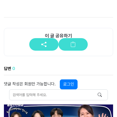
이 글 공유하기
답변
0
댓글 작성은 회원만 가능합니다.
로그인