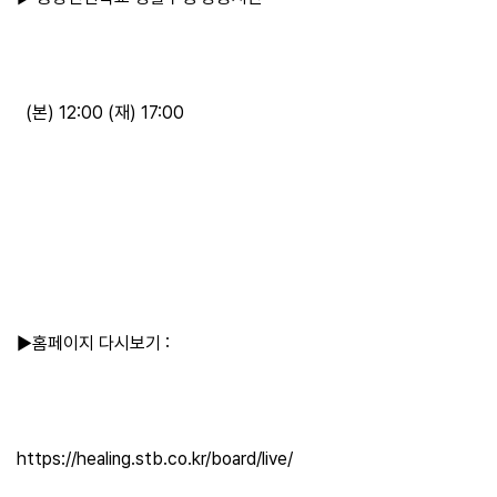
(본) 12:00 (재) 17:00
▶홈페이지 다시보기 :
https://healing.stb.co.kr/board/live/