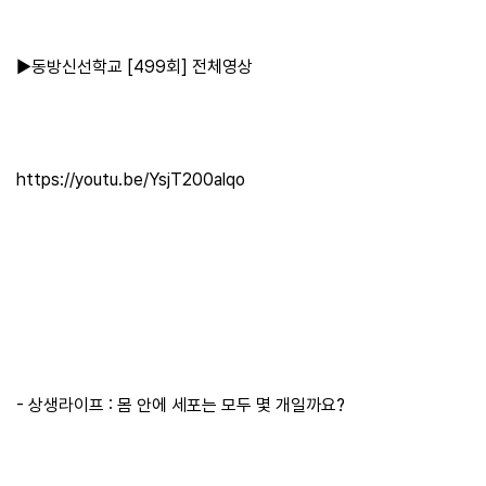
▶동방신선학교 [499회] 전체영상
https://youtu.be/YsjT200alqo
- 상생라이프 : 몸 안에 세포는 모두 몇 개일까요?