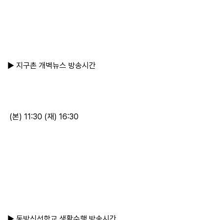
▶ 지구촌 개벽뉴스 방송시간
(본) 11:30 (재) 16:30
▶ 동방신선학교 생활수행 방송시간