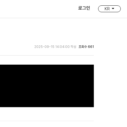
로그인
KR
2025-09-15 14:04:00 작성
조회수 661