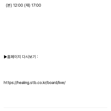
(본) 12:00 (재) 17:00
▶홈페이지 다시보기 :
https://healing.stb.co.kr/board/live/