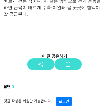
빠르게 걷는 식이다. 이 같은 방식으로 걷기 운동을
하면 근육이 빠르게 수축⋅이완돼 몸 곳곳에 혈액이
잘 공급된다.
이 글 공유하기
답변
0
댓글 작성은 회원만 가능합니다.
로그인