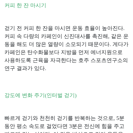
커피 한 잔 마시기
걷기 전 커피 한 잔을 마시면 운동 효율이 높아진다.
커피 속 다량의 카페인이 신진대사를 촉진해, 같은 운
동을 해도 더 많은 열량이 소모되기 때문이다. 게다가
카페인은 탄수화물보다 지방을 먼저 에너지원으로
사용하도록 근육을 자극한다는 호주 스포츠연구소의
연구 결과가 있다.
강도에 변화 주기(인터벌 걷기)
빠르게 걷기와 천천히 걷기를 반복하는 것으로, 5분
동안 평소 속도로 걸었다면 3분은 전신에 힘을 주고