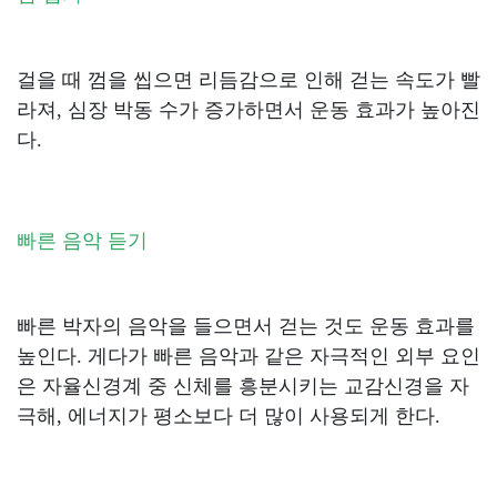
걸을 때 껌을 씹으면 리듬감으로 인해 걷는 속도가 빨
라져, 심장 박동 수가 증가하면서 운동 효과가 높아진
다.
빠른 음악 듣기
빠른 박자의 음악을 들으면서 걷는 것도 운동 효과를
높인다. 게다가 빠른 음악과 같은 자극적인 외부 요인
은 자율신경계 중 신체를 흥분시키는 교감신경을 자
극해, 에너지가 평소보다 더 많이 사용되게 한다.