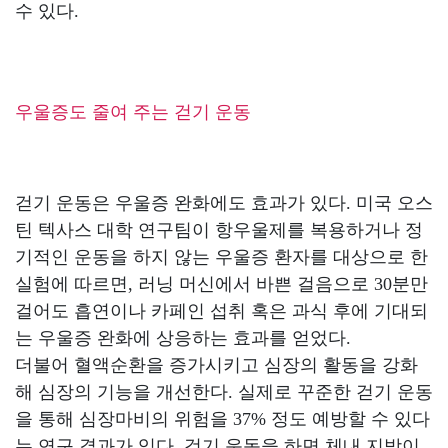
수 있다.
우울증도 줄여 주는 걷기 운동
걷기 운동은 우울증 완화에도 효과가 있다. 미국 오스
틴 텍사스 대학 연구팀이 항우울제를 복용하거나 정
기적인 운동을 하지 않는 우울증 환자를 대상으로 한
실험에 따르면, 러닝 머신에서 바쁜 걸음으로 30분만
걸어도 흡연이나 카페인 섭취 혹은 과식 후에 기대되
는 우울증 완화에 상응하는 효과를 얻었다.
더불어 혈액순환을 증가시키고 심장의 활동을 강화
해 심장의 기능을 개선한다. 실제로 꾸준한 걷기 운동
을 통해 심장마비의 위험을 37% 정도 예방할 수 있다
는 연구 결과가 있다. 걷기 운동을 하면 체내 지방이