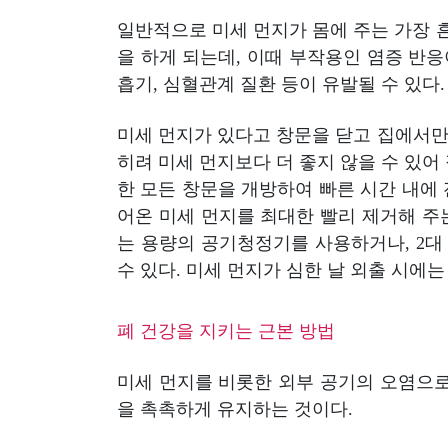
일반적으로 미세 먼지가 몸에 주는 가장 
을 하게 되는데, 이때 부작용인 염증 반응이
흡기, 심혈관계 질환 등이 유발될 수 있다
미세 먼지가 있다고 창문을 닫고 집에서만
히려 미세 먼지보다 더 좋지 않을 수 있어
한 모든 창문을 개방하여 빠른 시간 내에
어온 미세 먼지를 최대한 빨리 제거해 주
는 용량의 공기청정기를 사용하거나, 2대
수 있다. 미세 먼지가 심한 날 외출 시에
폐 건강을 지키는 근본 방법
미세 먼지를 비롯한 외부 공기의 오염으로
을 촉촉하게 유지하는 것이다.