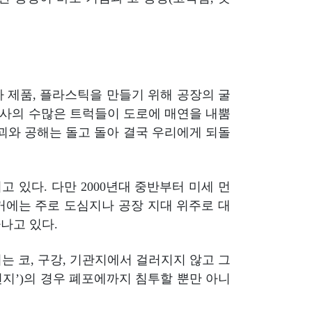
 제품, 플라스틱을 만들기 위해 공장의 굴
회사의 수많은 트럭들이 도로에 매연을 내뿜
파괴와 공해는 돌고 돌아 결국 우리에게 되돌
 있다. 다만 2000년대 중반부터 미세 먼
거에는 주로 도심지나 공장 지대 위주로 대
나고 있다.
는 코, 구강, 기관지에서 걸러지지 않고 그
세먼지’)의 경우 폐포에까지 침투할 뿐만 아니