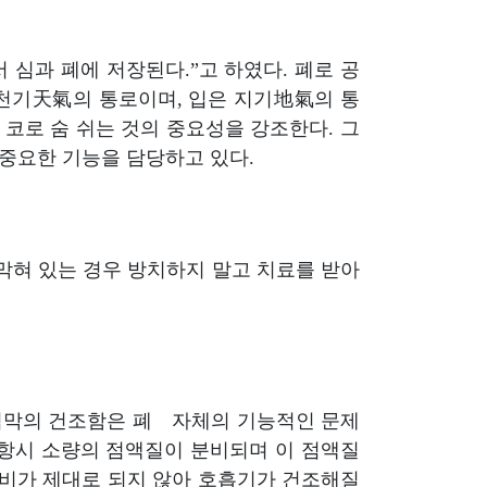
심과 폐에 저장된다.”고 하였다. 폐로 공
 천기天氣의 통로이며, 입은 지기地氣의 통
코로 숨 쉬는 것의 중요성을 강조한다. 그
 중요한 기능을 담당하고 있다.
 막혀 있는 경우 방치하지 말고 치료를 받아
 점막의 건조함은 폐 자체의 기능적인 문제
 항시 소량의 점액질이 분비되며 이 점액질
분비가 제대로 되지 않아 호흡기가 건조해질