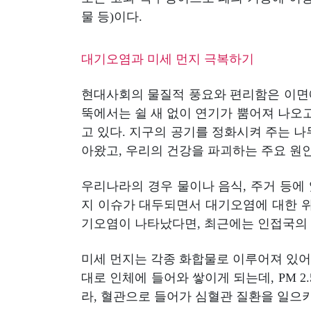
물 등)이다.
대기오염과 미세 먼지 극복하기
현대사회의 물질적 풍요와 편리함은 이면에
뚝에서는 쉴 새 없이 연기가 뿜어져 나오
고 있다. 지구의 공기를 정화시켜 주는 나
아왔고, 우리의 건강을 파괴하는 주요 원인
우리나라의 경우 물이나 음식, 주거 등에 
지 이슈가 대두되면서 대기오염에 대한 위
기오염이 나타났다면, 최근에는 인접국의 
미세 먼지는 각종 화합물로 이루어져 있어 
대로 인체에 들어와 쌓이게 되는데, PM 2
라, 혈관으로 들어가 심혈관 질환을 일으키