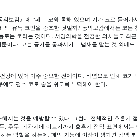
동의보감』에 “폐는 코와 통해 있으며 기가 코로 들어가서 
데 왜 유독 코만을 강조한 것일까? 동의보감에서는 코는
 통로는 코라는 것이다. 서양의학을 전공한 의사들도 최근 
때문이다. 코는 공기를 통과시키고 냄새를 맡는 것 외에도
 건강에 있어 아주 중요한 전제이다. 비염으로 인해 코가
우에도 평소 코로 숨을 쉬도록 노력해야 한다.
조해지는 것을 예방할 수 있다. 그런데 전체적인 호흡기
인두, 후두, 기관지에 이르기까지 호흡기 점막 표면에서는
하는 역할을 하는데, 폐의 기능에 이상이 생기면 점액 