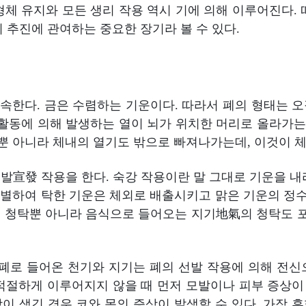
형체 유지와 모든 생리 작용 역시 기에 의해 이루어진다. 
 추진에 관여하는 중요한 장기라 볼 수 있다.
한다. 금은 수렴하는 기운이다. 따라서 폐의 형태는 
 활동에 의해 발생하는 열이 뇌가 위치한 머리로 올라가는 
 아니라 체내의 열기도 밖으로 빠져나가는데, 이것이 체온
발宣發 작용을 한다. 숙강 작용이란 말 그대로 기운을 내
 분별하여 탁한 기운은 체외로 배출시키고 맑은 기운의 
청탁뿐 아니라 음식으로 들어오는 지기地氣의 청탁도 포함된다
폐로 들어온 천기와 지기는 폐의 선발 작용에 의해 전신으
적절하게 이루어지지 않을 때 먼저 모발이나 피부 증상이 
 생긴 경우 코와 목의 증상이 발생할 수 있다. 가장 흔