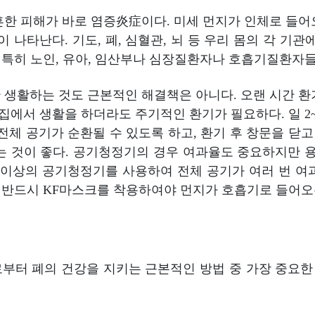
흔한 피해가 바로 염증炎症이다. 미세 먼지가 인체로 들어
 나타난다. 기도, 폐, 심혈관, 뇌 등 우리 몸의 각 기
. 특히 노인, 유아, 임산부나 심장질환자나 호흡기질환자
 생활하는 것도 근본적인 해결책은 아니다. 오랜 시간 환
 집에서 생활을 하더라도 주기적인 환기가 필요하다. 일 2
 전체 공기가 순환될 수 있도록 하고, 환기 후 창문을 닫
는 것이 좋다. 공기청정기의 경우 여과율도 중요하지만 용
 이상의 공기청정기를 사용하여 전체 공기가 여러 번 여
는 반드시 KF마스크를 착용하여야 먼지가 호흡기로 들어오는
부터 폐의 건강을 지키는 근본적인 방법 중 가장 중요한 