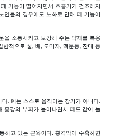
로 폐 기능이 떨어지면서 호흡기가 건조해지
 노인들의 경우에도 노화로 인해 폐 기능이
기운을 소통시키고 보강해 주는 약재를 복용
적으로 꿀, 배, 오미자, 맥문동, 잔대 등
이다. 폐는 스스로 움직이는 장기가 아니다.
때 흉강의 부피가 늘어나면서 폐도 같이 늘
관통하고 있는 근육이다. 횡격막이 수축하면