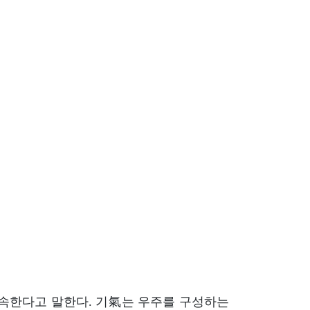
 속한다고 말한다. 기氣는 우주를 구성하는