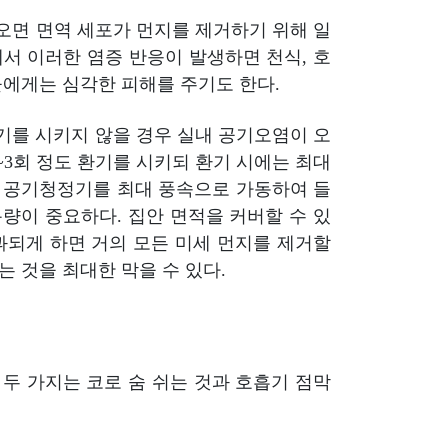
오면 면역 세포가 먼지를 제거하기 위해 일
관에서 이러한 염증 반응이 발생하면 천식, 호
들에게는 심각한 피해를 주기도 한다.
기를 시키지 않을 경우 실내 공기오염이 오
~3회 정도 환기를 시키되 환기 시에는 최대
고 공기청정기를 최대 풍속으로 가동하여 들
량이 중요하다. 집안 면적을 커버할 수 있
과되게 하면 거의 모든 미세 먼지를 제거할
 것을 최대한 막을 수 있다.
두 가지는 코로 숨 쉬는 것과 호흡기 점막