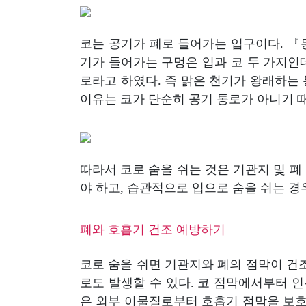
코는 공기가 폐로 들어가는 입구이다. 『
기가 들어가는 구멍은 입과 코 두 가지인
로라고 하였다. 즉 맑은 천기가 왕래하는
이유는 코가 단순히 공기 통로가 아니기 
따라서 코로 숨을 쉬는 것은 기관지 및 폐
야 하고, 습관적으로 입으로 숨을 쉬는 경
폐와 호흡기 건조 예방하기
코로 숨을 쉬면 기관지와 폐의 점막이 건
로도 발생할 수 있다. 코 점막에서부터 
은 외부 이물질로부터 호흡기 점막을 보호