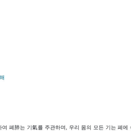
공해
 폐肺는 기氣를 주관하며, 우리 몸의 모든 기는 폐에