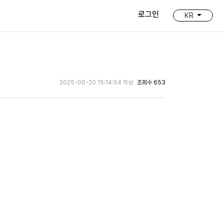
로그인
KR
2025-06-20 15:14:54 작성
조회수 653