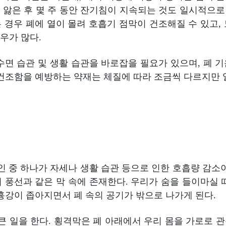
하게 앓은 후 몇 주 동안 잔기침이 지속되는 것도 일시적으
 경우 폐에 열이 몰려 호흡기 점막이 건조해질 수 있고,
우가 많다.
수면 습관 및 생활 습관을 바로잡을 필요가 있으며, 폐 
건조함을 예방하는 약재는 체질에 따라 조금씩 다르지만 일반
인 중 하나가 자세나 생활 습관 등으로 인한 호흡량 감소
 풍선과 같은 막 속에 존재한다. 우리가 숨을 들이마실 
흉강이 좁아지면서 폐 속의 공기가 밖으로 나가게 된다.
 큰 일을 한다. 횡격막은 폐 아래에서 우리 몸을 가로로 