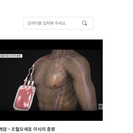
액암 - 조혈모세포 이식의 종류