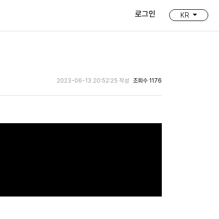
로그인
KR
2023-06-13 20:52:25 작성
조회수 1176