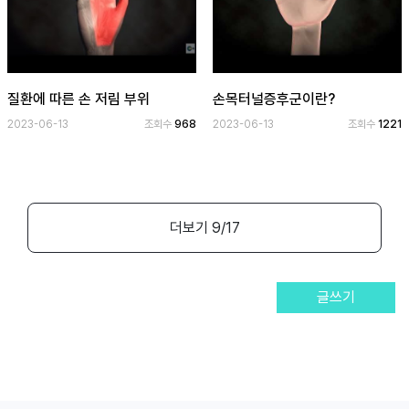
질환에 따른 손 저림 부위
손목터널증후군이란?
2023-06-13
조회수
968
2023-06-13
조회수
1221
더보기
9
/17
글쓰기